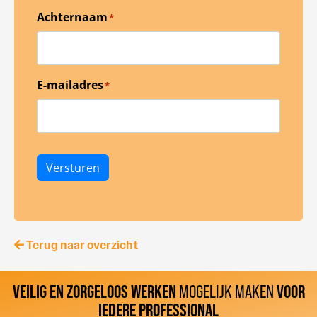
Achternaam
*
E-mailadres
*
Versturen
Terug naar overzicht
VEILIG EN ZORGELOOS WERKEN
MOGELIJK MAKEN
VOOR
IEDERE PROFESSIONAL