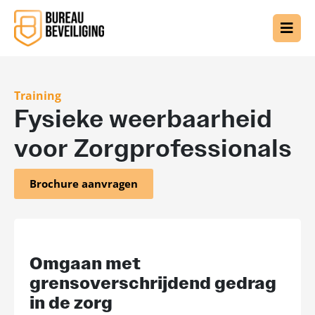
Training
Fysieke weerbaarheid
voor Zorgprofessionals
Brochure aanvragen
Omgaan met
grensoverschrijdend gedrag
in de zorg