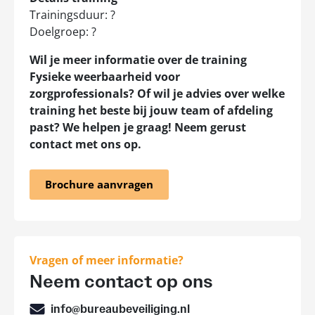
Trainingsduur: ?
Doelgroep: ?
Wil je meer informatie over de training
Fysieke weerbaarheid voor
zorgprofessionals? Of wil je advies over welke
training het beste bij jouw team of afdeling
past? We helpen je graag! Neem gerust
contact met ons op.
Brochure aanvragen
Vragen of meer informatie?
Neem contact op ons
info@bureaubeveiliging.nl