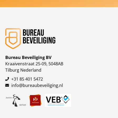
Bureau Beveiliging BV
Kraaivenstraat 25-09, 5048AB
Tilburg Nederland
+31 85 401 5472
info@bureaubeveiliging.nl