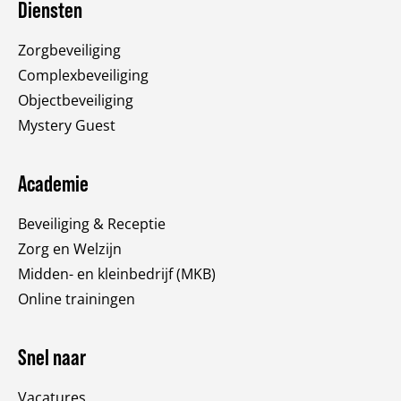
Diensten
Zorgbeveiliging
Complexbeveiliging
Objectbeveiliging
Mystery Guest
Academie
Beveiliging & Receptie
Zorg en Welzijn
Midden- en kleinbedrijf (MKB)
Online trainingen
Snel naar
Vacatures