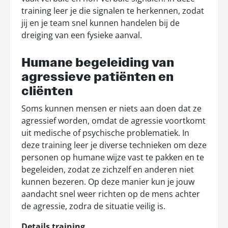
training leer je die signalen te herkennen, zodat
jij en je team snel kunnen handelen bij de
dreiging van een fysieke aanval.
Humane begeleiding van
agressieve patiënten en
cliënten
Soms kunnen mensen er niets aan doen dat ze
agressief worden, omdat de agressie voortkomt
uit medische of psychische problematiek. In
deze training leer je diverse technieken om deze
personen op humane wijze vast te pakken en te
begeleiden, zodat ze zichzelf en anderen niet
kunnen bezeren. Op deze manier kun je jouw
aandacht snel weer richten op de mens achter
de agressie, zodra de situatie veilig is.
Details training