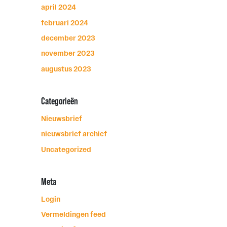
april 2024
februari 2024
december 2023
november 2023
augustus 2023
Categorieën
Nieuwsbrief
nieuwsbrief archief
Uncategorized
Meta
Login
Vermeldingen feed