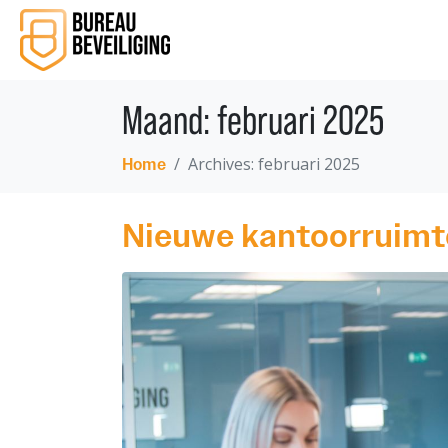
Maand:
februari 2025
Archives: februari 2025
Home
Nieuwe kantoorruimte