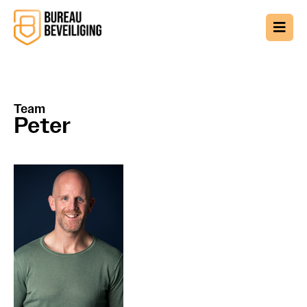
Team
Peter