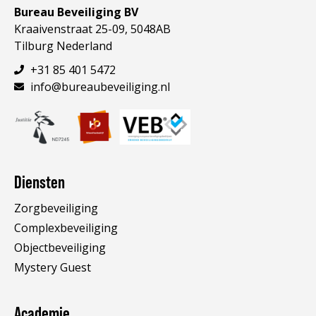
Bureau Beveiliging BV
Kraaivenstraat 25-09, 5048AB
Tilburg Nederland
+31 85 401 5472
info@bureaubeveiliging.nl
Diensten
Zorgbeveiliging
Complexbeveiliging
Objectbeveiliging
Mystery Guest
Academie