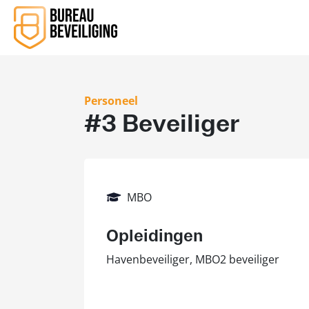
Personeel
#3 Beveiliger
MBO
Opleidingen
Havenbeveiliger, MBO2 beveiliger