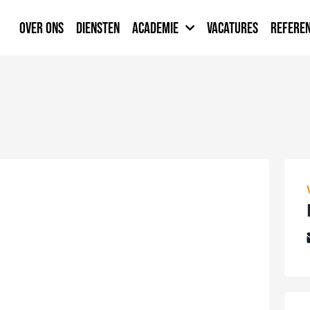
OVER ONS
DIENSTEN
ACADEMIE
VACATURES
REFEREN