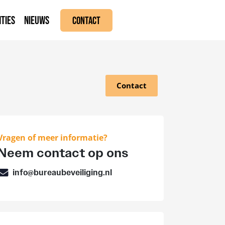
TIES
NIEUWS
CONTACT
Contact
Vragen of meer informatie?
Neem contact op ons
info@bureaubeveiliging.nl