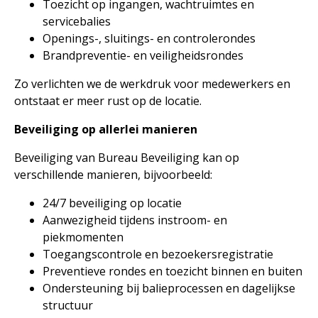
Toezicht op ingangen, wachtruimtes en
servicebalies
Openings-, sluitings- en controlerondes
Brandpreventie- en veiligheidsrondes
Zo verlichten we de werkdruk voor medewerkers en
ontstaat er meer rust op de locatie.
Beveiliging op allerlei manieren
Beveiliging van Bureau Beveiliging kan op
verschillende manieren, bijvoorbeeld:
24/7 beveiliging op locatie
Aanwezigheid tijdens instroom- en
piekmomenten
Toegangscontrole en bezoekersregistratie
Preventieve rondes en toezicht binnen en buiten
Ondersteuning bij balieprocessen en dagelijkse
structuur