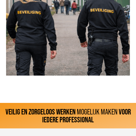
VEILIG EN ZORGELOOS WERKEN
MOGELIJK MAKEN
VOOR
IEDERE PROFESSIONAL