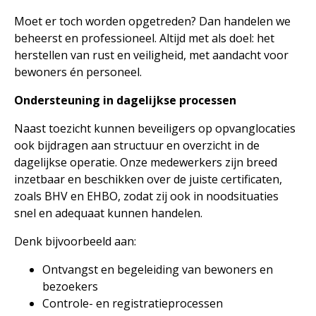
Moet er toch worden opgetreden? Dan handelen we
beheerst en professioneel. Altijd met als doel: het
herstellen van rust en veiligheid, met aandacht voor
bewoners én personeel.
Ondersteuning in dagelijkse processen
Naast toezicht kunnen beveiligers op opvanglocaties
ook bijdragen aan structuur en overzicht in de
dagelijkse operatie. Onze medewerkers zijn breed
inzetbaar en beschikken over de juiste certificaten,
zoals BHV en EHBO, zodat zij ook in noodsituaties
snel en adequaat kunnen handelen.
Denk bijvoorbeeld aan:
Ontvangst en begeleiding van bewoners en
bezoekers
Controle- en registratieprocessen