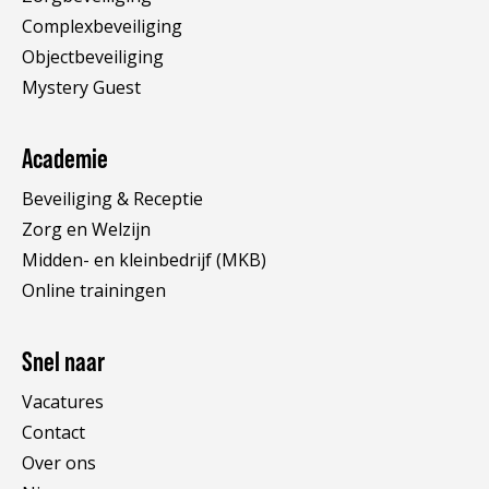
Complexbeveiliging
Objectbeveiliging
Mystery Guest
Academie
Beveiliging & Receptie
Zorg en Welzijn
Midden- en kleinbedrijf (MKB)
Online trainingen
Snel naar
Vacatures
Contact
Over ons