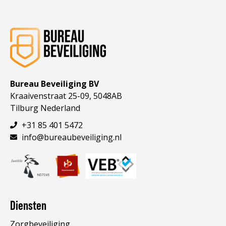
Bureau Beveiliging BV
Kraaivenstraat 25-09, 5048AB
Tilburg Nederland
+31 85 401 5472
info@bureaubeveiliging.nl
Diensten
Zorgbeveiliging