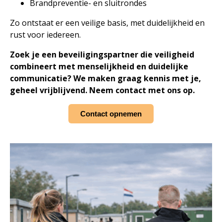
Brandpreventie- en sluitrondes
Zo ontstaat er een veilige basis, met duidelijkheid en
rust voor iedereen.
Zoek je een beveiligingspartner die veiligheid
combineert met menselijkheid en duidelijke
communicatie? We maken graag kennis met je,
geheel vrijblijvend. Neem contact met ons op.
Contact opnemen