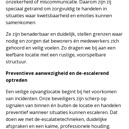
onzekerheid of miscommunicatie. Daarom zijn zij
speciaal getraind om zorgvuldig te handelen in
situaties waar kwetsbaarheid en emoties kunnen
samenkomen.
Ze zijn benaderbaar en duidelijk, stellen grenzen waar
nodig en zorgen dat bewoners én medewerkers zich
gehoord en veilig voelen. Zo dragen we bij aan een
leefbare locatie met een rustige, voorspelbare
structuur.
Preventieve aanwezigheid en de-escalerend
optreden
Een veilige opvanglocatie begint bij het voorkomen
van incidenten. Onze beveiligers zijn scherp op
signalen van binnen én buiten de locatie en handelen
preventief wanneer situaties kunnen escaleren. Dat
doen we met de-escalatietechnieken, duidelijke
afspraken en een kalme, professionele houding.