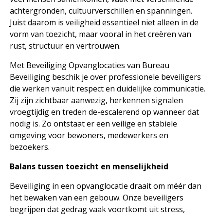
achtergronden, cultuurverschillen en spanningen.
Juist daarom is veiligheid essentieel niet alleen in de
vorm van toezicht, maar vooral in het creëren van
rust, structuur en vertrouwen.
Met Beveiliging Opvanglocaties van Bureau
Beveiliging beschik je over professionele beveiligers
die werken vanuit respect en duidelijke communicatie.
Zij zijn zichtbaar aanwezig, herkennen signalen
vroegtijdig en treden de-escalerend op wanneer dat
nodig is. Zo ontstaat er een veilige en stabiele
omgeving voor bewoners, medewerkers en
bezoekers.
Balans tussen toezicht en menselijkheid
Beveiliging in een opvanglocatie draait om méér dan
het bewaken van een gebouw. Onze beveiligers
begrijpen dat gedrag vaak voortkomt uit stress,